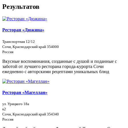
Результатов
Ресторан «Дюжина»
Транспортная 12/12
Сочи, Краснодарский край 354000
Россия
Вкусные воспоминания, созданные с душой и поданные с
заботой от лучшего ресторана города-курорта Сочи
ежедневно с авторскими рецептами уникальных блюд
Ресторан «Магеллан»
ул. Урицкого 18а
к2
Сочи, Краснодарский край 354340
Россия