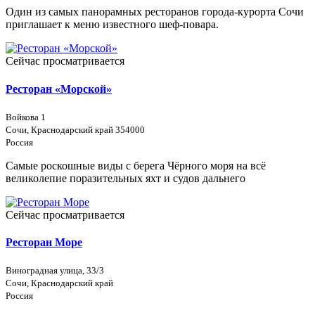
Один из самых панорамных ресторанов города-курорта Сочи
приглашает к меню известного шеф-повара.
Сейчас просматривается
Ресторан «Морской»
Войкова 1
Сочи, Краснодарский край 354000
Россия
Самые роскошные виды с берега Чёрного моря на всё
великолепие поразительных яхт и судов дальнего
Сейчас просматривается
Ресторан Море
Виноградная улица, 33/3
Сочи, Краснодарский край
Россия