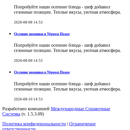
Попробуйте наши осенние блюда - шеф добавил
сезонные позиции. Теплые вкусы, уютная атмосфера.
2026-08-08 14:53
Осенние новинки в Nippon House
Попробуйте наши осенние блюда - шеф добавил
сезонные позиции. Теплые вкусы, уютная атмосфера.
2026-08-09 14:53
Осенние новинки в Nippon House
Попробуйте наши осенние блюда - шеф добавил
сезонные позиции. Теплые вкусы, уютная атмосфера.
2026-08-10 14:53
Разработано компанией
Международные Справочные
Системы
(v. 1.5.3.09)
Политика конфиденциальности
|
Ограничение
ответственности