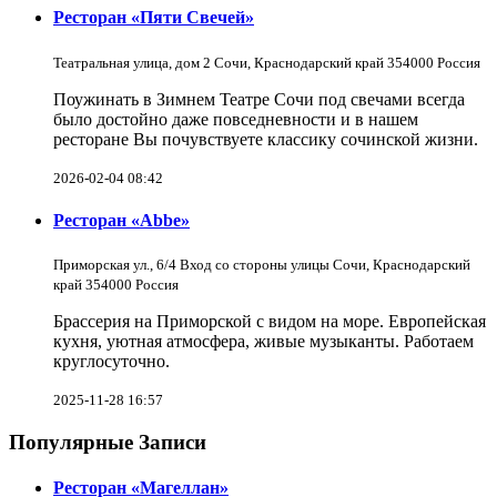
Ресторан «Пяти Свечей»
Театральная улица, дом 2 Сочи, Краснодарский край 354000 Россия
Поужинать в Зимнем Театре Сочи под свечами всегда
было достойно даже повседневности и в нашем
ресторане Вы почувствуете классику сочинской жизни.
2026-02-04 08:42
Ресторан «Abbe»
Приморская ул., 6/4 Вход со стороны улицы Сочи, Краснодарский
край 354000 Россия
Брассерия на Приморской с видом на море. Европейская
кухня, уютная атмосфера, живые музыканты. Работаем
круглосуточно.
2025-11-28 16:57
Популярные Записи
Ресторан «Магеллан»