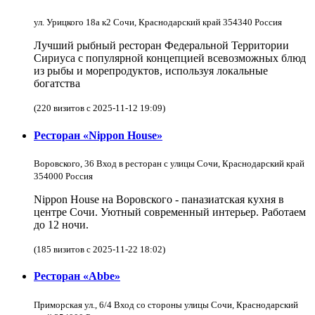
ул. Урицкого 18а к2 Сочи, Краснодарский край 354340 Россия
Лучший рыбный ресторан Федеральной Территории
Сириуса с популярной концепцией всевозможных блюд
из рыбы и морепродуктов, используя локальные
богатства
(220 визитов с 2025-11-12 19:09)
Ресторан «Nippon House»
Воровского, 36 Вход в ресторан с улицы Сочи, Краснодарский край
354000 Россия
Nippon House на Воровского - паназиатская кухня в
центре Сочи. Уютный современный интерьер. Работаем
до 12 ночи.
(185 визитов с 2025-11-22 18:02)
Ресторан «Abbe»
Приморская ул., 6/4 Вход со стороны улицы Сочи, Краснодарский