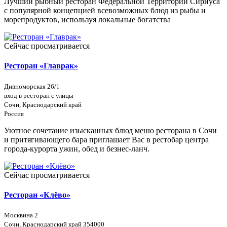
Лучший рыбный ресторан Федеральной Территории Сириуса
с популярной концепцией всевозможных блюд из рыбы и
морепродуктов, используя локальные богатства
Сейчас просматривается
Ресторан «Главрак»
Дивноморская 26/1
вход в ресторан с улицы
Сочи, Краснодарский край
Россия
Уютное сочетание изысканных блюд меню ресторана в Сочи
и притягивающего бара приглашает Вас в рестобар центра
города-курорта ужин, обед и безнес-ланч.
Сейчас просматривается
Ресторан «Клёво»
Москвина 2
Сочи, Краснодарский край 354000