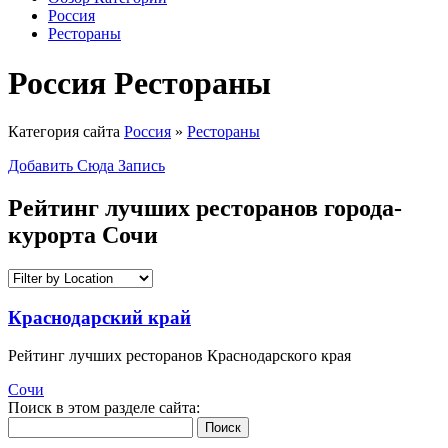
Россия
Рестораны
Россия Рестораны
Категория сайта
Россия
»
Рестораны
Добавить Сюда Запись
Рейтинг лучших ресторанов города-
курорта Сочи
Краснодарский край
Рейтинг лучших ресторанов Краснодарского края
Сочи
Поиск в этом разделе сайта:
Поиск