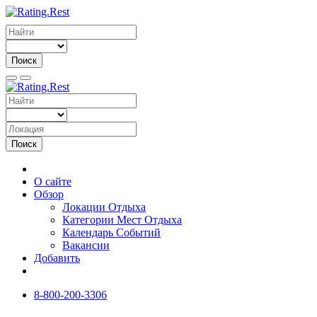
Поиск
Поиск
О сайте
Обзор
Локации Отдыха
Категории Мест Отдыха
Календарь Событий
Вакансии
Добавить
8-800-200-3306