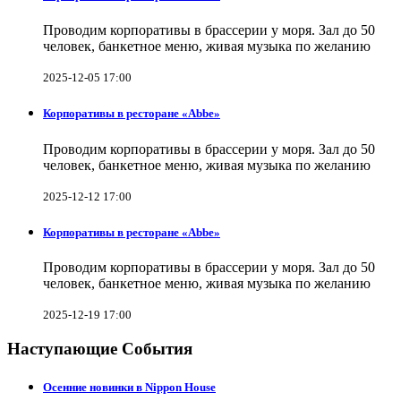
Проводим корпоративы в брассерии у моря. Зал до 50
человек, банкетное меню, живая музыка по желанию
2025-12-05 17:00
Корпоративы в ресторане «Abbe»
Проводим корпоративы в брассерии у моря. Зал до 50
человек, банкетное меню, живая музыка по желанию
2025-12-12 17:00
Корпоративы в ресторане «Abbe»
Проводим корпоративы в брассерии у моря. Зал до 50
человек, банкетное меню, живая музыка по желанию
2025-12-19 17:00
Наступающие События
Осенние новинки в Nippon House