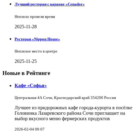
Лучший ресторан с караоке «Cenador»
Неплохо провели время
2025-11-28
Ресторан «Nippon House»
Неплохое место в центре
2025-11-25
Новые в Рейтинге
Кафе «Софья»
Центральная 4А Сочи, Краснодарский край 354200 Россия
Лучшее из придорожных кафе города-курорта в посёлке
Головинка Лазаревского района Сочи приглашает на
выбор вкусного меню фермерских продуктов
2026-02-04 09:07