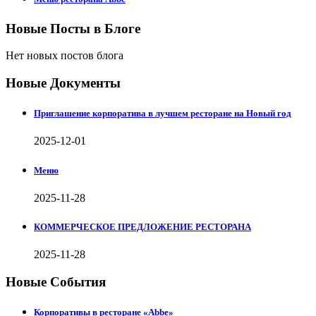
Новые Посты в Блоге
Нет новых постов блога
Новые Документы
Приглашение корпоратива в лучшем ресторане на Новый год
2025-12-01
Меню
2025-11-28
КОММЕРЧЕСКОЕ ПРЕДЛОЖЕНИЕ РЕСТОРАНА
2025-11-28
Новые События
Корпоративы в ресторане «Abbe»