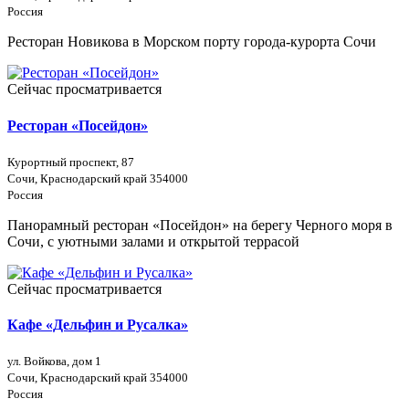
Россия
Ресторан Новикова в Морском порту города-курорта Сочи
Сейчас просматривается
Ресторан «Посейдон»
Курортный проспект, 87
Сочи, Краснодарский край 354000
Россия
Панорамный ресторан «Посейдон» на берегу Черного моря в
Сочи, с уютными залами и открытой террасой
Сейчас просматривается
Кафе «Дельфин и Русалка»
ул. Войкова, дом 1
Сочи, Краснодарский край 354000
Россия