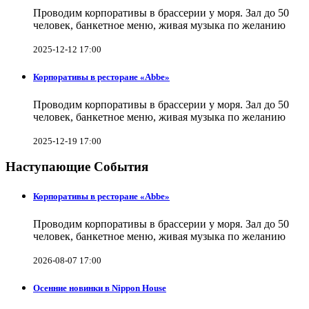
Проводим корпоративы в брассерии у моря. Зал до 50
человек, банкетное меню, живая музыка по желанию
2025-12-12 17:00
Корпоративы в ресторане «Abbe»
Проводим корпоративы в брассерии у моря. Зал до 50
человек, банкетное меню, живая музыка по желанию
2025-12-19 17:00
Наступающие События
Корпоративы в ресторане «Abbe»
Проводим корпоративы в брассерии у моря. Зал до 50
человек, банкетное меню, живая музыка по желанию
2026-08-07 17:00
Осенние новинки в Nippon House