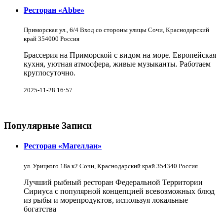
Ресторан «Abbe»
Приморская ул., 6/4 Вход со стороны улицы Сочи, Краснодарский
край 354000 Россия
Брассерия на Приморской с видом на море. Европейская
кухня, уютная атмосфера, живые музыканты. Работаем
круглосуточно.
2025-11-28 16:57
Популярные Записи
Ресторан «Магеллан»
ул. Урицкого 18а к2 Сочи, Краснодарский край 354340 Россия
Лучший рыбный ресторан Федеральной Территории
Сириуса с популярной концепцией всевозможных блюд
из рыбы и морепродуктов, используя локальные
богатства