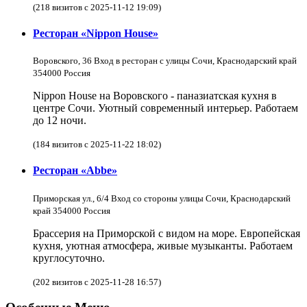
(218 визитов с 2025-11-12 19:09)
Ресторан «Nippon House»
Воровского, 36 Вход в ресторан с улицы Сочи, Краснодарский край
354000 Россия
Nippon House на Воровского - паназиатская кухня в
центре Сочи. Уютный современный интерьер. Работаем
до 12 ночи.
(184 визитов с 2025-11-22 18:02)
Ресторан «Abbe»
Приморская ул., 6/4 Вход со стороны улицы Сочи, Краснодарский
край 354000 Россия
Брассерия на Приморской с видом на море. Европейская
кухня, уютная атмосфера, живые музыканты. Работаем
круглосуточно.
(202 визитов с 2025-11-28 16:57)