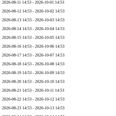
2026-08-11 14:53 - 2026-10-01 14:53
2026-08-12 14:53 - 2026-10-02 14:53
2026-08-13 14:53 - 2026-10-03 14:53
2026-08-14 14:53 - 2026-10-04 14:53
2026-08-15 14:53 - 2026-10-05 14:53
2026-08-16 14:53 - 2026-10-06 14:53
2026-08-17 14:53 - 2026-10-07 14:53
2026-08-18 14:53 - 2026-10-08 14:53
2026-08-19 14:53 - 2026-10-09 14:53
2026-08-20 14:53 - 2026-10-10 14:53
2026-08-21 14:53 - 2026-10-11 14:53
2026-08-22 14:53 - 2026-10-12 14:53
2026-08-23 14:53 - 2026-10-13 14:53