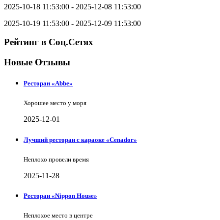
2025-10-18 11:53:00 - 2025-12-08 11:53:00
2025-10-19 11:53:00 - 2025-12-09 11:53:00
Рейтинг в Соц.Сетях
Новые Отзывы
Ресторан «Abbe»
Хорошее место у моря
2025-12-01
Лучший ресторан с караоке «Cenador»
Неплохо провели время
2025-11-28
Ресторан «Nippon House»
Неплохое место в центре