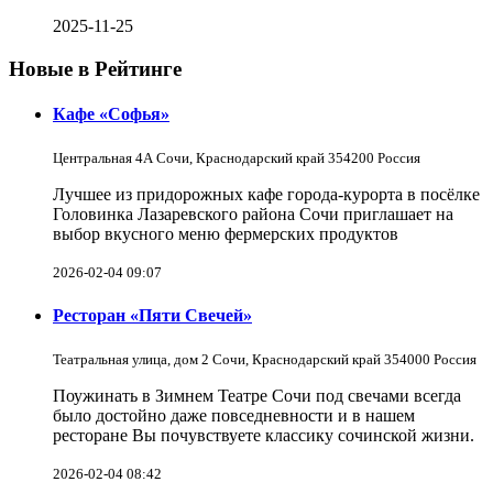
2025-11-25
Новые в Рейтинге
Кафе «Софья»
Центральная 4А Сочи, Краснодарский край 354200 Россия
Лучшее из придорожных кафе города-курорта в посёлке
Головинка Лазаревского района Сочи приглашает на
выбор вкусного меню фермерских продуктов
2026-02-04 09:07
Ресторан «Пяти Свечей»
Театральная улица, дом 2 Сочи, Краснодарский край 354000 Россия
Поужинать в Зимнем Театре Сочи под свечами всегда
было достойно даже повседневности и в нашем
ресторане Вы почувствуете классику сочинской жизни.
2026-02-04 08:42