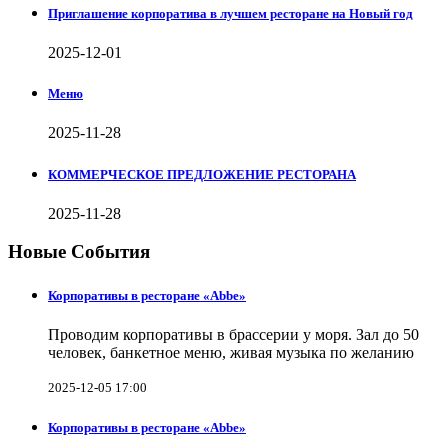
Приглашение корпоратива в лучшем ресторане на Новый год
2025-12-01
Меню
2025-11-28
КОММЕРЧЕСКОЕ ПРЕДЛОЖЕНИЕ РЕСТОРАНА
2025-11-28
Новые События
Корпоративы в ресторане «Abbe»
Проводим корпоративы в брассерии у моря. Зал до 50
человек, банкетное меню, живая музыка по желанию
2025-12-05 17:00
Корпоративы в ресторане «Abbe»