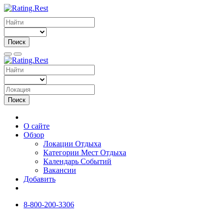
Поиск
Поиск
О сайте
Обзор
Локации Отдыха
Категории Мест Отдыха
Календарь Событий
Вакансии
Добавить
8-800-200-3306