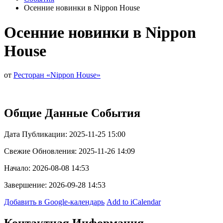
Осенние новинки в Nippon House
Осенние новинки в Nippon
House
от
Ресторан «Nippon House»
Общие Данные События
Дата Публикации: 2025-11-25 15:00
Свежие Обновления: 2025-11-26 14:09
Начало: 2026-08-08 14:53
Завершение: 2026-09-28 14:53
Добавить в Google-календарь
Add to iCalendar
Контактная Информация