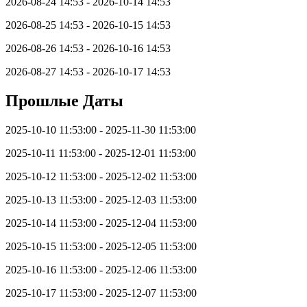
2026-08-24 14:53 - 2026-10-14 14:53
2026-08-25 14:53 - 2026-10-15 14:53
2026-08-26 14:53 - 2026-10-16 14:53
2026-08-27 14:53 - 2026-10-17 14:53
Прошлые Даты
2025-10-10 11:53:00 - 2025-11-30 11:53:00
2025-10-11 11:53:00 - 2025-12-01 11:53:00
2025-10-12 11:53:00 - 2025-12-02 11:53:00
2025-10-13 11:53:00 - 2025-12-03 11:53:00
2025-10-14 11:53:00 - 2025-12-04 11:53:00
2025-10-15 11:53:00 - 2025-12-05 11:53:00
2025-10-16 11:53:00 - 2025-12-06 11:53:00
2025-10-17 11:53:00 - 2025-12-07 11:53:00