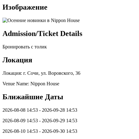
Изображение
Admission/Ticket Details
Бронировать с толик
Локация
Локация: г. Сочи, ул. Воровского, 36
Venue Name: Nippon House
Ближайшие Даты
2026-08-08 14:53 - 2026-09-28 14:53
2026-08-09 14:53 - 2026-09-29 14:53
2026-08-10 14:53 - 2026-09-30 14:53