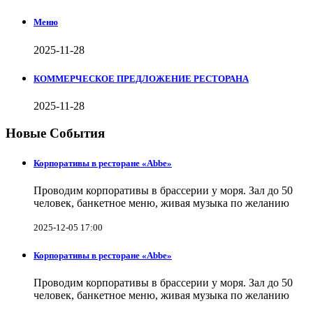
Меню
2025-11-28
КОММЕРЧЕСКОЕ ПРЕДЛОЖЕНИЕ РЕСТОРАНА
2025-11-28
Новые События
Корпоративы в ресторане «Abbe»
Проводим корпоративы в брассерии у моря. Зал до 50
человек, банкетное меню, живая музыка по желанию
2025-12-05 17:00
Корпоративы в ресторане «Abbe»
Проводим корпоративы в брассерии у моря. Зал до 50
человек, банкетное меню, живая музыка по желанию