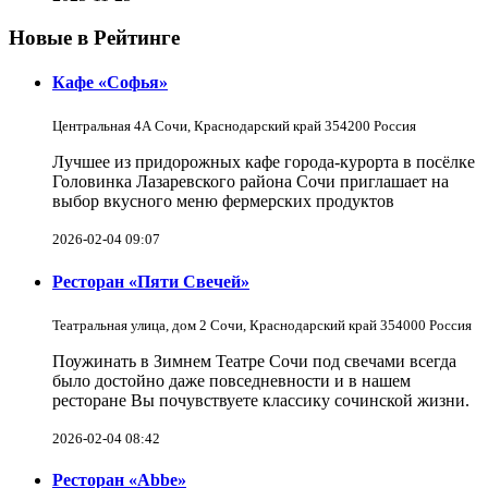
Новые в Рейтинге
Кафе «Софья»
Центральная 4А Сочи, Краснодарский край 354200 Россия
Лучшее из придорожных кафе города-курорта в посёлке
Головинка Лазаревского района Сочи приглашает на
выбор вкусного меню фермерских продуктов
2026-02-04 09:07
Ресторан «Пяти Свечей»
Театральная улица, дом 2 Сочи, Краснодарский край 354000 Россия
Поужинать в Зимнем Театре Сочи под свечами всегда
было достойно даже повседневности и в нашем
ресторане Вы почувствуете классику сочинской жизни.
2026-02-04 08:42
Ресторан «Abbe»