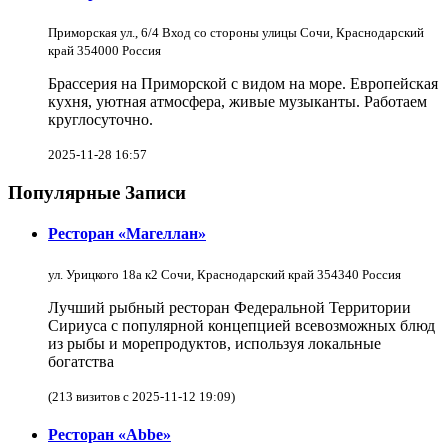
Приморская ул., 6/4 Вход со стороны улицы Сочи, Краснодарский
край 354000 Россия
Брассерия на Приморской с видом на море. Европейская
кухня, уютная атмосфера, живые музыканты. Работаем
круглосуточно.
2025-11-28 16:57
Популярные Записи
Ресторан «Магеллан»
ул. Урицкого 18а к2 Сочи, Краснодарский край 354340 Россия
Лучший рыбный ресторан Федеральной Территории
Сириуса с популярной концепцией всевозможных блюд
из рыбы и морепродуктов, используя локальные
богатства
(213 визитов с 2025-11-12 19:09)
Ресторан «Abbe»