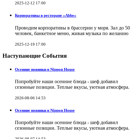
2025-12-12 17:00
Корпоративы в ресторане «Abbe»
Проводим корпоративы в брассерии у моря. Зал до 50
человек, банкетное меню, живая музыка по желанию
2025-12-19 17:00
Наступающие События
Осенние новинки в Nippon House
Попробуйте наши осенние блюда - шеф добавил
сезонные позиции. Теплые вкусы, уютная атмосфера.
2026-08-06 14:53
Осенние новинки в Nippon House
Попробуйте наши осенние блюда - шеф добавил
сезонные позиции. Теплые вкусы, уютная атмосфера.
2026-08-07 14:53