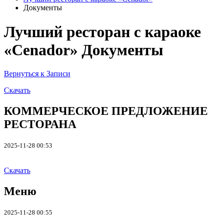
Документы
Лучший ресторан с караоке
«Cenador» Документы
Вернуться к Записи
Скачать
КОММЕРЧЕСКОЕ ПРЕДЛОЖЕНИЕ
РЕСТОРАНА
2025-11-28 00:53
Скачать
Меню
2025-11-28 00:55