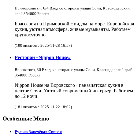
Приморская ул., 6/4 Вход со стороны улицы Сочи, Краснодарский
край 354000 Россия
Брассерия на Приморской с видом на море. Европейская
кухня, уютная атмосфера, живые музыканты. Работаем
круглосуточно.
(199 визитов с 2025-11-28 16:57)
Ресторан «Nippon House»
Воровского, 36 Вход в ресторан с улицы Сочи, Краснодарский край
354000 Россия
Nippon House на Воровского - паназиатская кухня в
центре Сочи. Уютный современный интерьер. Работаем
до 12 ночи.
(181 визитов с 2025-11-22 18:02)
Особенные Меню
Рулька Запечёная Свиная