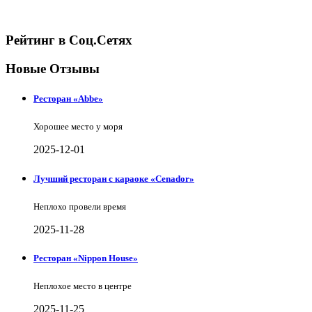
Рейтинг в Соц.Сетях
Новые Отзывы
Ресторан «Abbe»
Хорошее место у моря
2025-12-01
Лучший ресторан с караоке «Cenador»
Неплохо провели время
2025-11-28
Ресторан «Nippon House»
Неплохое место в центре
2025-11-25