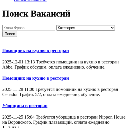
Поиск Вакансий
Поиск
Помощник на кухню в ресторан
2025-12-01 13:13
Требуется помощник на кухню в ресторан
Abbe. График обсудим, оплата ежедневно, обучение.
Помощник на кухню в ресторан
2025-11-28 11:00
Требуется помощник на кухню в ресторан
Cenador. График 5/2, оплата ежедневно, обучение.
Уборщица в ресторан
2025-11-25 15:04
Требуется уборщица в ресторан Nippon House
на Воровского. График плавающий, оплата ежедневно.
1 - 3
из 3