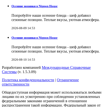
Осенние новинки в Nippon House
Попробуйте наши осенние блюда - шеф добавил
сезонные позиции. Теплые вкусы, уютная атмосфера.
2026-08-09 14:53
Осенние новинки в Nippon House
Попробуйте наши осенние блюда - шеф добавил
сезонные позиции. Теплые вкусы, уютная атмосфера.
2026-08-10 14:53
Разработано компанией
Международные Справочные
Системы
(v. 1.5.3.09)
Политика конфиденциальности
|
Ограничение
ответственности
Общедоступная информация может использоваться любыми
лицами по их усмотрению при соблюдении установленных
федеральными законами ограничений в отношении
распространения такой информации. Федеральный закон от