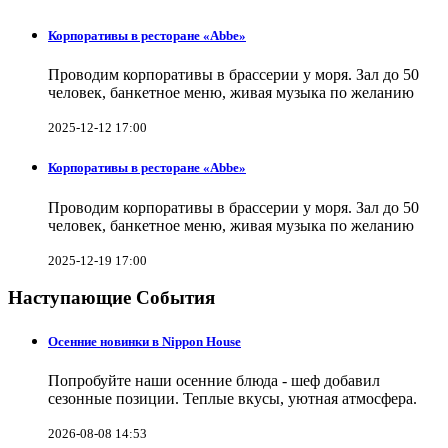
Корпоративы в ресторане «Abbe»
Проводим корпоративы в брассерии у моря. Зал до 50
человек, банкетное меню, живая музыка по желанию
2025-12-12 17:00
Корпоративы в ресторане «Abbe»
Проводим корпоративы в брассерии у моря. Зал до 50
человек, банкетное меню, живая музыка по желанию
2025-12-19 17:00
Наступающие События
Осенние новинки в Nippon House
Попробуйте наши осенние блюда - шеф добавил
сезонные позиции. Теплые вкусы, уютная атмосфера.
2026-08-08 14:53