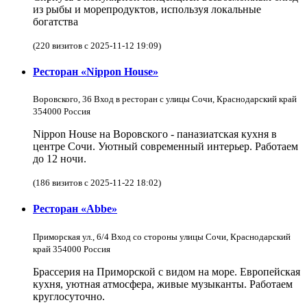
из рыбы и морепродуктов, используя локальные
богатства
(220 визитов с 2025-11-12 19:09)
Ресторан «Nippon House»
Воровского, 36 Вход в ресторан с улицы Сочи, Краснодарский край
354000 Россия
Nippon House на Воровского - паназиатская кухня в
центре Сочи. Уютный современный интерьер. Работаем
до 12 ночи.
(186 визитов с 2025-11-22 18:02)
Ресторан «Abbe»
Приморская ул., 6/4 Вход со стороны улицы Сочи, Краснодарский
край 354000 Россия
Брассерия на Приморской с видом на море. Европейская
кухня, уютная атмосфера, живые музыканты. Работаем
круглосуточно.