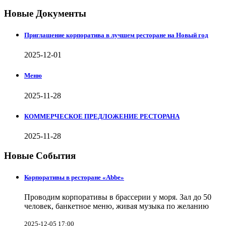
Новые Документы
Приглашение корпоратива в лучшем ресторане на Новый год
2025-12-01
Меню
2025-11-28
КОММЕРЧЕСКОЕ ПРЕДЛОЖЕНИЕ РЕСТОРАНА
2025-11-28
Новые События
Корпоративы в ресторане «Abbe»
Проводим корпоративы в брассерии у моря. Зал до 50
человек, банкетное меню, живая музыка по желанию
2025-12-05 17:00