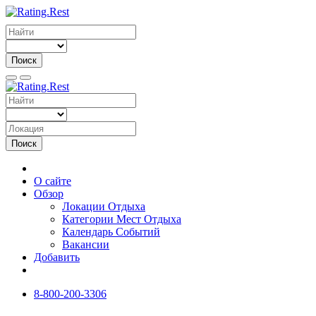
Поиск
Поиск
О сайте
Обзор
Локации Отдыха
Категории Мест Отдыха
Календарь Событий
Вакансии
Добавить
8-800-200-3306