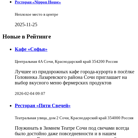
Ресторан «Nippon House»
Неплохое место в центре
2025-11-25
Новые в Рейтинге
Кафе «Софья»
Центральная 4А Сочи, Краснодарский край 354200 Россия
Лучшее из придорожных кафе города-курорта в посёлке
Головинка Лазаревского района Сочи приглашает на
выбор вкусного меню фермерских продуктов
2026-02-04 09:07
Ресторан «Пяти Свечей»
Театральная улица, дом 2 Сочи, Краснодарский край 354000 Россия
Поужинать в Зимнем Театре Сочи под свечами всегда
было достойно даже повседневности и в нашем