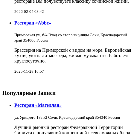
ресторане Вы почувствуете классику сочинской жизни.
2026-02-04 08:42
Ресторан «Abbe»
Приморская ул., 6/4 Вход со стороны улицы Сочи, Краснодарский
край 354000 Россия
Брассерия на Приморской с видом на море. Европейская
кухня, уютная атмосфера, живые музыканты. Работаем
круглосуточно.
2025-11-28 16:57
Популярные Записи
Ресторан «Магеллан»
ул. Урицкого 18а к2 Сочи, Краснодарский край 354340 Россия
Лучший рыбный ресторан Федеральной Территории
Сириуса с популярной концепцией всевозможных блюд