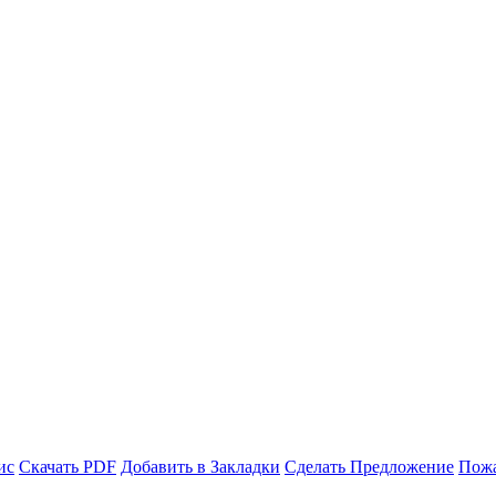
ис
Скачать PDF
Добавить в Закладки
Сделать Предложение
Пожа