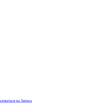
ловаться на Запись