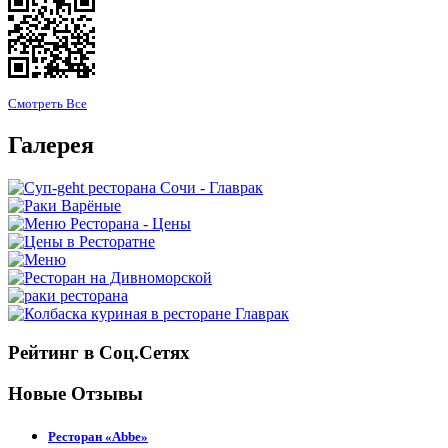
Смотреть Все
Галерея
Рейтинг в Соц.Сетях
Новые Отзывы
Ресторан «Abbe»