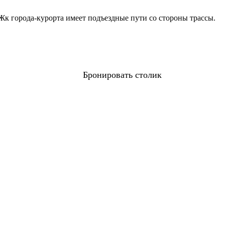
Жк города-курорта имеет подъездные пути со стороны трассы.
Бронировать столик