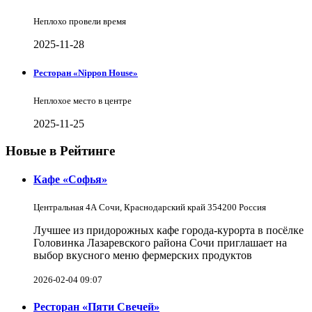
Неплохо провели время
2025-11-28
Ресторан «Nippon House»
Неплохое место в центре
2025-11-25
Новые в Рейтинге
Кафе «Софья»
Центральная 4А Сочи, Краснодарский край 354200 Россия
Лучшее из придорожных кафе города-курорта в посёлке
Головинка Лазаревского района Сочи приглашает на
выбор вкусного меню фермерских продуктов
2026-02-04 09:07
Ресторан «Пяти Свечей»