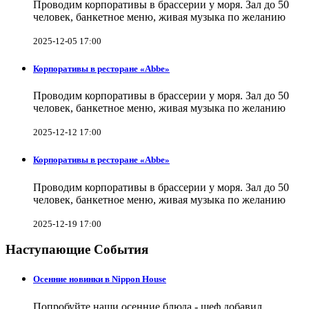
Проводим корпоративы в брассерии у моря. Зал до 50
человек, банкетное меню, живая музыка по желанию
2025-12-05 17:00
Корпоративы в ресторане «Abbe»
Проводим корпоративы в брассерии у моря. Зал до 50
человек, банкетное меню, живая музыка по желанию
2025-12-12 17:00
Корпоративы в ресторане «Abbe»
Проводим корпоративы в брассерии у моря. Зал до 50
человек, банкетное меню, живая музыка по желанию
2025-12-19 17:00
Наступающие События
Осенние новинки в Nippon House
Попробуйте наши осенние блюда - шеф добавил