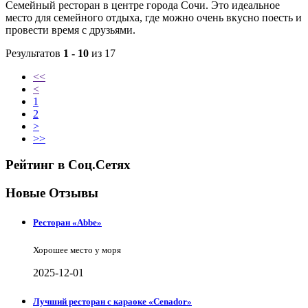
Семейный ресторан в центре города Сочи. Это идеальное
место для семейного отдыха, где можно очень вкусно поесть и
провести время с друзьями.
Результатов
1 - 10
из 17
<<
<
1
2
>
>>
Рейтинг в Соц.Сетях
Новые Отзывы
Ресторан «Abbe»
Хорошее место у моря
2025-12-01
Лучший ресторан с караоке «Cenador»