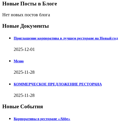
Новые Посты в Блоге
Нет новых постов блога
Новые Документы
Приглашение корпоратива в лучшем ресторане на Новый год
2025-12-01
Меню
2025-11-28
КОММЕРЧЕСКОЕ ПРЕДЛОЖЕНИЕ РЕСТОРАНА
2025-11-28
Новые События
Корпоративы в ресторане «Abbe»