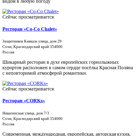
видом в любую погоду
Сейчас просматривается
Ресторан «Co-Co Chalet»
​Защитников Кавказа улица, дом 29
Сочи, Краснодарский край 354000
Россия
Шикарный ресторан в духе европейских горнолыжных
курортов расположен в самом сердце посёлка Красная Поляна
с неповторимой атмосферой романтики.
Сейчас просматривается
Ресторан «CORKs»
Навагинская улица, дом 7/3
Сочи, Краснодарский край 354000
Россия
Современная, международная, европейская, авторская кухня,