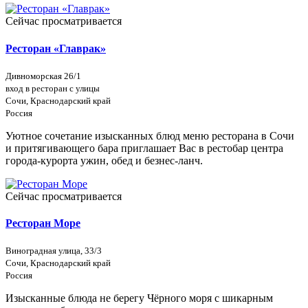
Сейчас просматривается
Ресторан «Главрак»
Дивноморская 26/1
вход в ресторан с улицы
Сочи, Краснодарский край
Россия
Уютное сочетание изысканных блюд меню ресторана в Сочи
и притягивающего бара приглашает Вас в рестобар центра
города-курорта ужин, обед и безнес-ланч.
Сейчас просматривается
Ресторан Море
Виноградная улица, 33/3
Сочи, Краснодарский край
Россия
Изысканные блюда не берегу Чёрного моря с шикарным