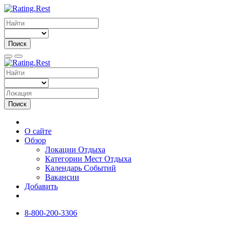
Поиск
Поиск
О сайте
Обзор
Локации Отдыха
Категории Мест Отдыха
Календарь Событий
Вакансии
Добавить
8-800-200-3306