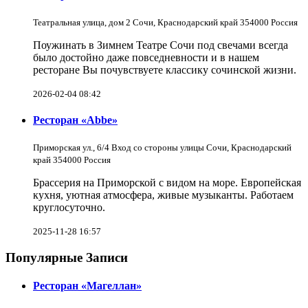
Театральная улица, дом 2 Сочи, Краснодарский край 354000 Россия
Поужинать в Зимнем Театре Сочи под свечами всегда
было достойно даже повседневности и в нашем
ресторане Вы почувствуете классику сочинской жизни.
2026-02-04 08:42
Ресторан «Abbe»
Приморская ул., 6/4 Вход со стороны улицы Сочи, Краснодарский
край 354000 Россия
Брассерия на Приморской с видом на море. Европейская
кухня, уютная атмосфера, живые музыканты. Работаем
круглосуточно.
2025-11-28 16:57
Популярные Записи
Ресторан «Магеллан»