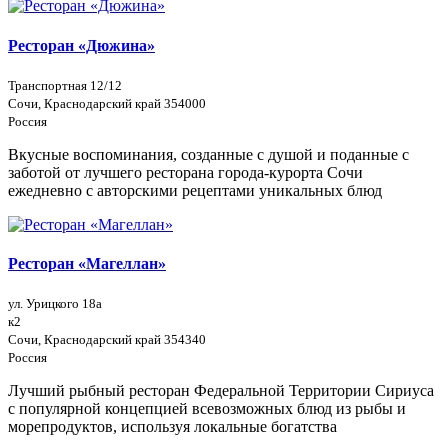
Ресторан «Дюжина»
Транспортная 12/12
Сочи, Краснодарский край 354000
Россия
Вкусные воспоминания, созданные с душой и поданные с
заботой от лучшего ресторана города-курорта Сочи
ежедневно с авторскими рецептами уникальных блюд
Ресторан «Магеллан»
ул. Урицкого 18а
к2
Сочи, Краснодарский край 354340
Россия
Лучший рыбный ресторан Федеральной Территории Сириуса
с популярной концепцией всевозможных блюд из рыбы и
морепродуктов, используя локальные богатства