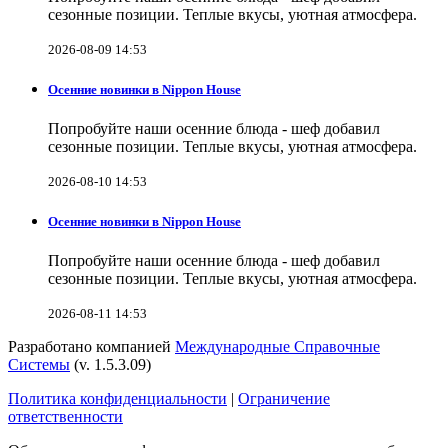
сезонные позиции. Теплые вкусы, уютная атмосфера.
2026-08-09 14:53
Осенние новинки в Nippon House
Попробуйте наши осенние блюда - шеф добавил
сезонные позиции. Теплые вкусы, уютная атмосфера.
2026-08-10 14:53
Осенние новинки в Nippon House
Попробуйте наши осенние блюда - шеф добавил
сезонные позиции. Теплые вкусы, уютная атмосфера.
2026-08-11 14:53
Разработано компанией
Международные Справочные
Системы
(v. 1.5.3.09)
Политика конфиденциальности
|
Ограничение
ответственности