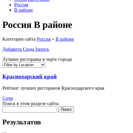
Россия
В районе
Россия В районе
Категория сайта
Россия
»
В районе
Добавить Сюда Запись
Лучшие рестораны в черте города
Краснодарский край
Рейтинг лучших ресторанов Краснодарского края
Сочи
Поиск в этом разделе сайта:
Поиск
Результатов