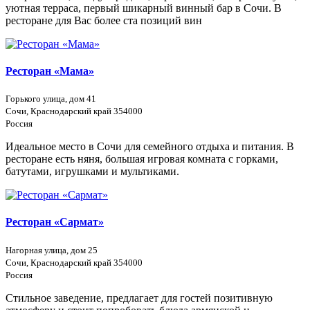
уютная терраса, первый шикарный винный бар в Сочи. В
ресторане для Вас более ста позиций вин
Ресторан «Мама»
Горького улица, дом 41
Сочи, Краснодарский край 354000
Россия
Идеальное место в Сочи для семейного отдыха и питания. В
ресторане есть няня, большая игровая комната с горками,
батутами, игрушками и мультиками.
Ресторан «Сармат»
​Нагорная улица, дом 25
Сочи, Краснодарский край 354000
Россия
Стильное заведение, предлагает для гостей позитивную