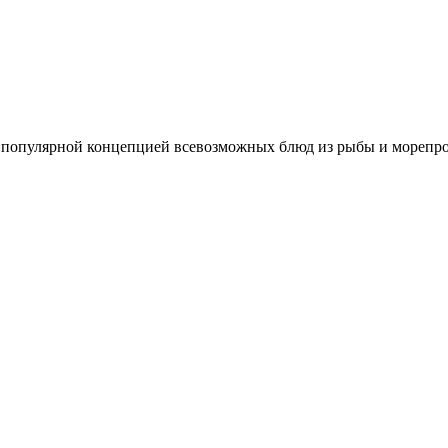
популярной концепцией всевозможных блюд из рыбы и морепрод