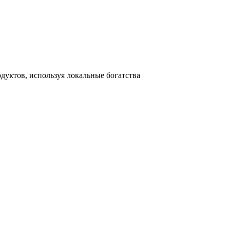
уктов, используя локальные богатства