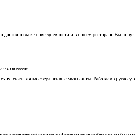
о достойно даже повседневности и в нашем ресторане Вы почув
й 354000 Россия
кухня, уютная атмосфера, живые музыканты. Работаем круглосут