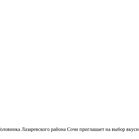
Головинка Лазаревского района Сочи приглашает на выбор вкус