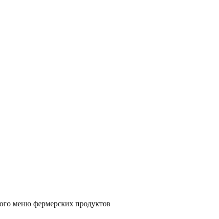
ного меню фермерских продуктов